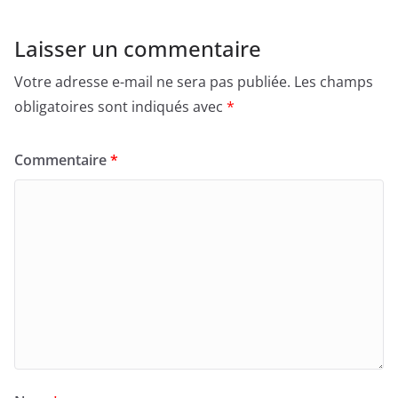
Laisser un commentaire
Votre adresse e-mail ne sera pas publiée.
Les champs
obligatoires sont indiqués avec
*
Commentaire
*