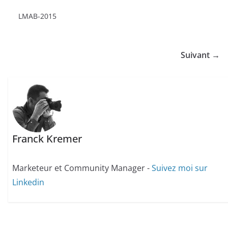
LMAB-2015
Suivant →
Franck Kremer
Marketeur et Community Manager -
Suivez moi sur
Linkedin