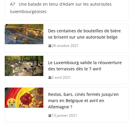
A7 Une balade en tenu d’Adam sur les autoroutes
luxembourgeoises
Des centaines de bouteilles de bière
se brisent sur une autoroute belge
28 octobre 2021
Le Luxembourg valide la réouverture
des terrasses dès le 7 avril
2 avril 2021
Restos, bars, cinés fermés jusqu’en
mars en Belgique et avril en
Allemagne ?
13 janvier 2021