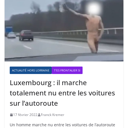
ACTUALITÉ HORS LORRAINE
T'ES FRONTALIER SI
Luxembourg : il marche
totalement nu entre les voitures
sur l’autoroute
17 février 2022
Franck Kremer
Un homme marche nu entre les voitures de l’autoroute