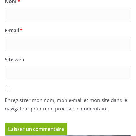
Nom
*
E-mail
*
Site web
Enregistrer mon nom, mon e-mail et mon site dans le
navigateur pour mon prochain commentaire.