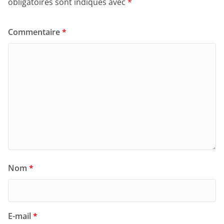
obligatoires sont indiqués avec
*
Commentaire
*
Nom
*
E-mail
*