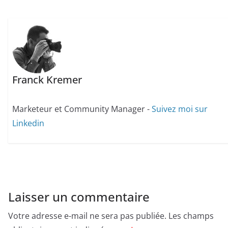
Franck Kremer
Marketeur et Community Manager -
Suivez moi sur
Linkedin
Laisser un commentaire
Votre adresse e-mail ne sera pas publiée.
Les champs