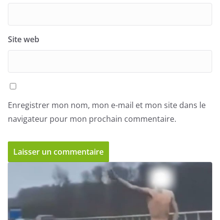
Site web
Enregistrer mon nom, mon e-mail et mon site dans le
navigateur pour mon prochain commentaire.