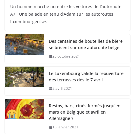
Un homme marche nu entre les voitures de l’autoroute
A7 Une balade en tenu d’Adam sur les autoroutes
luxembourgeoises
Des centaines de bouteilles de bière
se brisent sur une autoroute belge
28 octobre 2021
Le Luxembourg valide la réouverture
des terrasses dès le 7 avril
2 avril 2021
Restos, bars, cinés fermés jusqu’en
mars en Belgique et avril en
Allemagne ?
13 janvier 2021