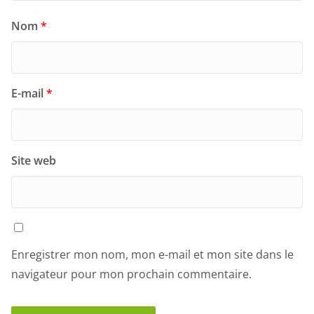
Nom
*
E-mail
*
Site web
Enregistrer mon nom, mon e-mail et mon site dans le
navigateur pour mon prochain commentaire.