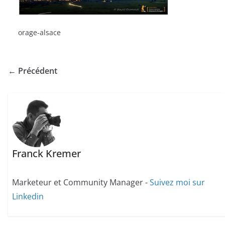
orage-alsace
← Précédent
Franck Kremer
Marketeur et Community Manager -
Suivez moi sur
Linkedin