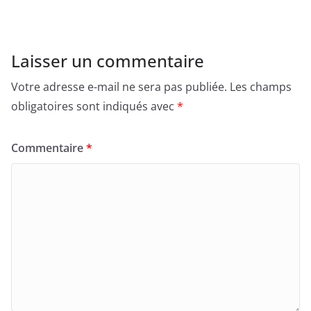
Laisser un commentaire
Votre adresse e-mail ne sera pas publiée.
Les champs
obligatoires sont indiqués avec
*
Commentaire
*