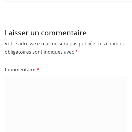
Laisser un commentaire
Votre adresse e-mail ne sera pas publiée.
Les champs
obligatoires sont indiqués avec
*
Commentaire
*