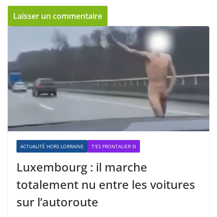
ACTUALITÉ HORS LORRAINE
T'ES FRONTALIER SI
Luxembourg : il marche
totalement nu entre les voitures
sur l’autoroute