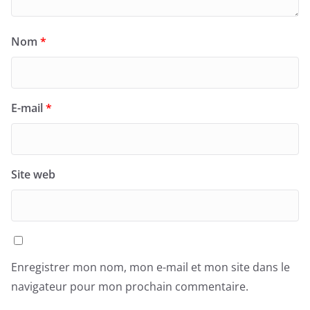
Nom
*
E-mail
*
Site web
Enregistrer mon nom, mon e-mail et mon site dans le
navigateur pour mon prochain commentaire.