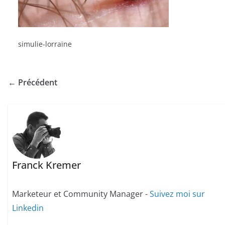
simulie-lorraine
← Précédent
Franck Kremer
Marketeur et Community Manager -
Suivez moi sur
Linkedin