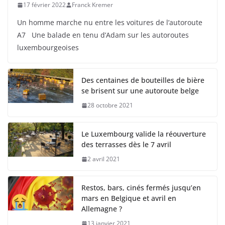
17 février 2022
Franck Kremer
Un homme marche nu entre les voitures de l’autoroute
A7 Une balade en tenu d’Adam sur les autoroutes
luxembourgeoises
Des centaines de bouteilles de bière
se brisent sur une autoroute belge
28 octobre 2021
Le Luxembourg valide la réouverture
des terrasses dès le 7 avril
2 avril 2021
Restos, bars, cinés fermés jusqu’en
mars en Belgique et avril en
Allemagne ?
13 janvier 2021