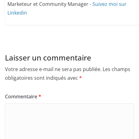
Marketeur et Community Manager -
Suivez moi sur
Linkedin
Laisser un commentaire
Votre adresse e-mail ne sera pas publiée.
Les champs
obligatoires sont indiqués avec
*
Commentaire
*