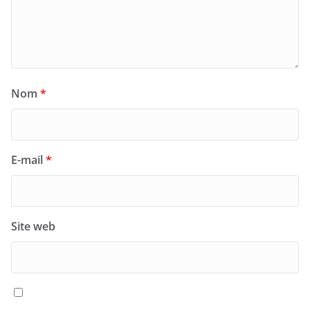
Nom
*
E-mail
*
Site web