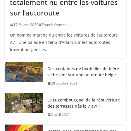
totalement nu entre les voitures
sur l’autoroute
17 février 2022
Franck Kremer
Un homme marche nu entre les voitures de l’autoroute
A7 Une balade en tenu d’Adam sur les autoroutes
luxembourgeoises
Des centaines de bouteilles de bière
se brisent sur une autoroute belge
28 octobre 2021
Le Luxembourg valide la réouverture
des terrasses dès le 7 avril
2 avril 2021