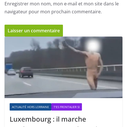
Enregistrer mon nom, mon e-mail et mon site dans le
navigateur pour mon prochain commentaire.
ACTUALITÉ HORS LORRAINE
T'ES FRONTALIER SI
Luxembourg : il marche