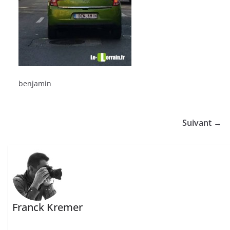
benjamin
Suivant →
Franck Kremer