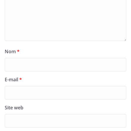
Nom
*
E-mail
*
Site web