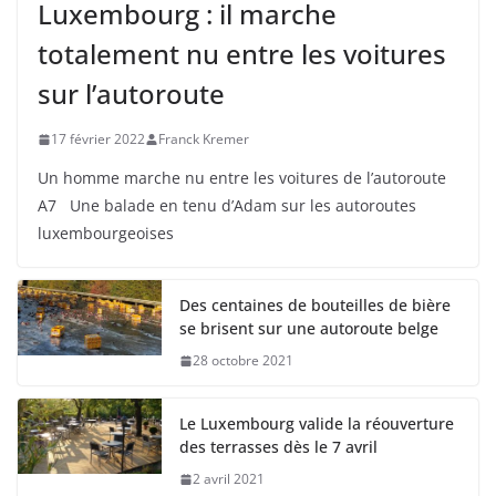
Luxembourg : il marche
totalement nu entre les voitures
sur l’autoroute
17 février 2022
Franck Kremer
Un homme marche nu entre les voitures de l’autoroute
A7 Une balade en tenu d’Adam sur les autoroutes
luxembourgeoises
Des centaines de bouteilles de bière
se brisent sur une autoroute belge
28 octobre 2021
Le Luxembourg valide la réouverture
des terrasses dès le 7 avril
2 avril 2021