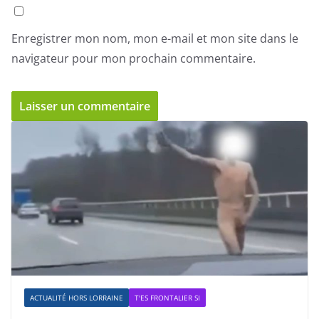
Enregistrer mon nom, mon e-mail et mon site dans le
navigateur pour mon prochain commentaire.
ACTUALITÉ HORS LORRAINE
T'ES FRONTALIER SI