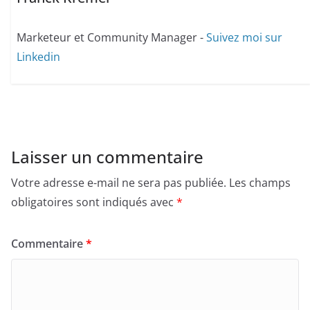
Marketeur et Community Manager -
Suivez moi sur
Linkedin
Laisser un commentaire
Votre adresse e-mail ne sera pas publiée.
Les champs
obligatoires sont indiqués avec
*
Commentaire
*