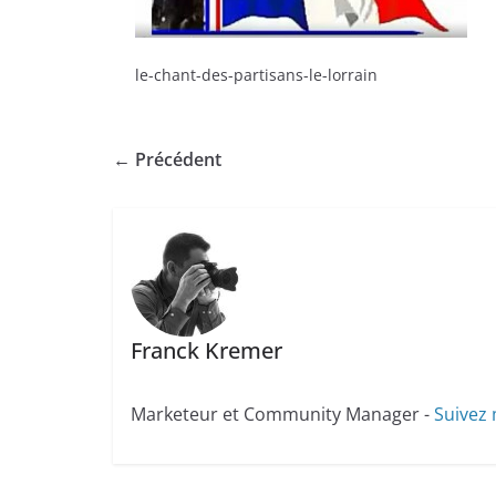
le-chant-des-partisans-le-lorrain
← Précédent
Franck Kremer
Marketeur et Community Manager -
Suivez 