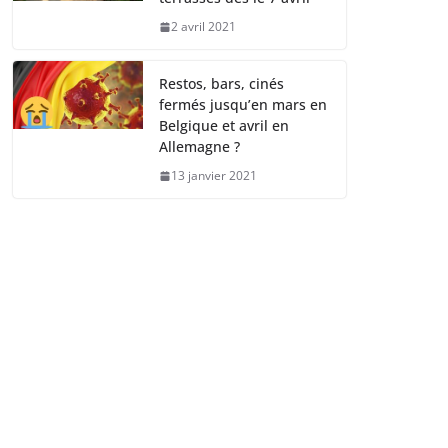
2 avril 2021
Restos, bars, cinés
fermés jusqu’en mars en
Belgique et avril en
Allemagne ?
13 janvier 2021