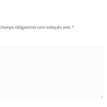
 champs obligatoires sont indiqués avec
*