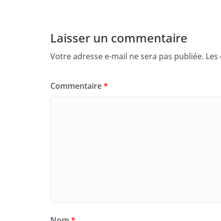
Laisser un commentaire
Votre adresse e-mail ne sera pas publiée.
Les
Commentaire
*
Nom
*