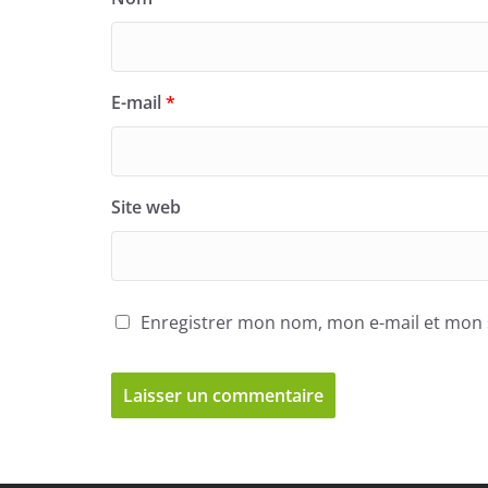
E-mail
*
Site web
Enregistrer mon nom, mon e-mail et mon 