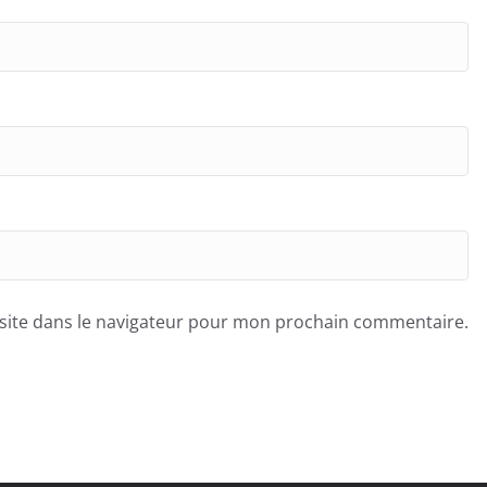
site dans le navigateur pour mon prochain commentaire.