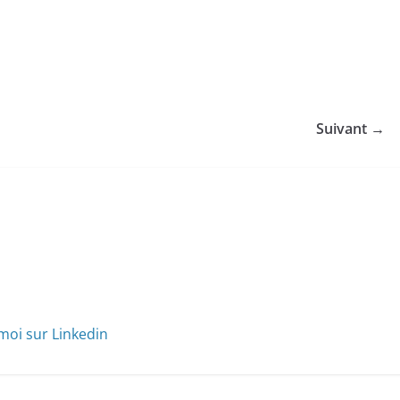
Suivant →
moi sur Linkedin