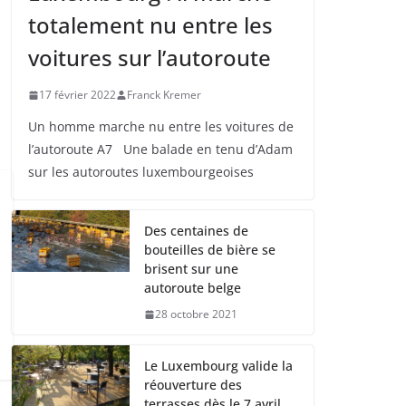
totalement nu entre les
voitures sur l’autoroute
17 février 2022
Franck Kremer
Un homme marche nu entre les voitures de
l’autoroute A7 Une balade en tenu d’Adam
sur les autoroutes luxembourgeoises
Des centaines de
bouteilles de bière se
brisent sur une
autoroute belge
28 octobre 2021
Le Luxembourg valide la
réouverture des
terrasses dès le 7 avril