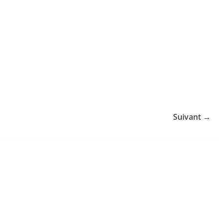
Suivant →