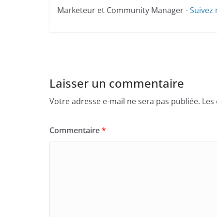
Marketeur et Community Manager -
Suivez 
Laisser un commentaire
Votre adresse e-mail ne sera pas publiée.
Les
Commentaire
*