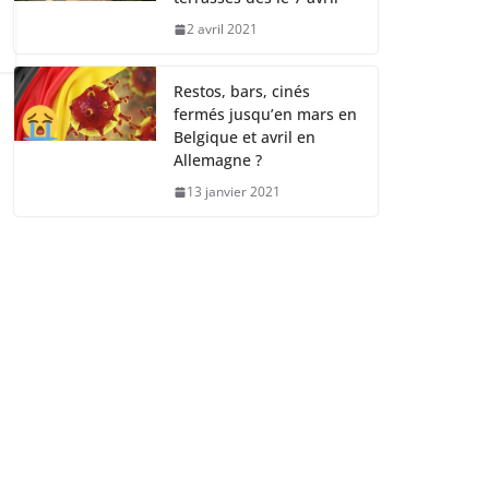
2 avril 2021
Restos, bars, cinés
fermés jusqu’en mars en
Belgique et avril en
Allemagne ?
13 janvier 2021