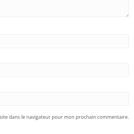
site dans le navigateur pour mon prochain commentaire.