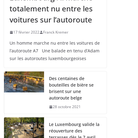
totalement nu entre les
voitures sur l’autoroute
17 février 2022
Franck Kremer
Un homme marche nu entre les voitures de
l’autoroute A7 Une balade en tenu d’Adam
sur les autoroutes luxembourgeoises
Des centaines de
bouteilles de bière se
brisent sur une
autoroute belge
28 octobre 2021
Le Luxembourg valide la
réouverture des
terrasses dès le 7 avril