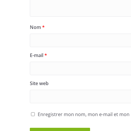
Nom
*
E-mail
*
Site web
Enregistrer mon nom, mon e-mail et mon 