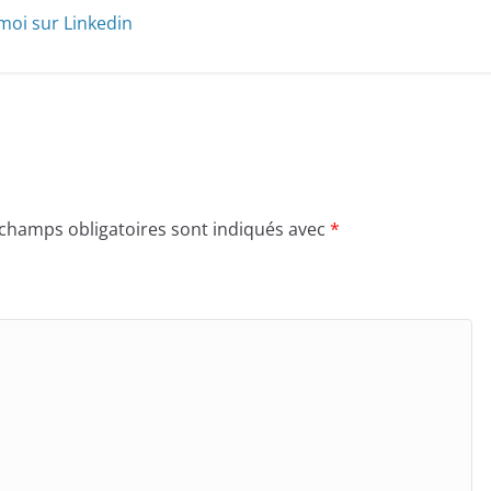
moi sur Linkedin
 champs obligatoires sont indiqués avec
*