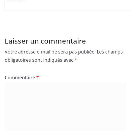
Laisser un commentaire
Votre adresse e-mail ne sera pas publiée.
Les champs
obligatoires sont indiqués avec
*
Commentaire
*