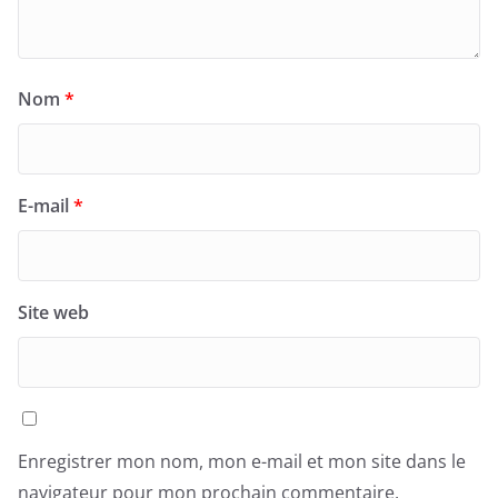
Nom
*
E-mail
*
Site web
Enregistrer mon nom, mon e-mail et mon site dans le
navigateur pour mon prochain commentaire.