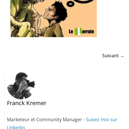
Suivant →
Franck Kremer
Marketeur et Community Manager -
Suivez moi sur
Linkedin