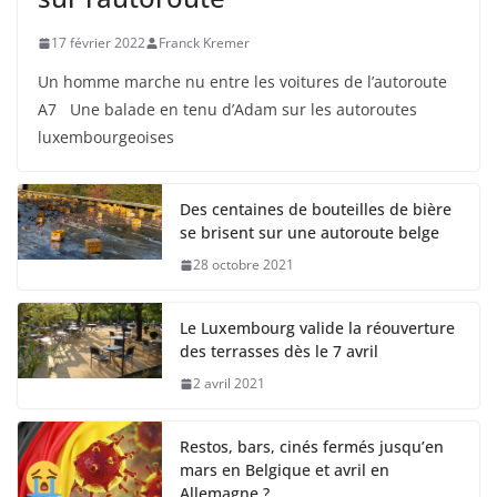
17 février 2022
Franck Kremer
Un homme marche nu entre les voitures de l’autoroute
A7 Une balade en tenu d’Adam sur les autoroutes
luxembourgeoises
Des centaines de bouteilles de bière
se brisent sur une autoroute belge
28 octobre 2021
Le Luxembourg valide la réouverture
des terrasses dès le 7 avril
2 avril 2021
Restos, bars, cinés fermés jusqu’en
mars en Belgique et avril en
Allemagne ?