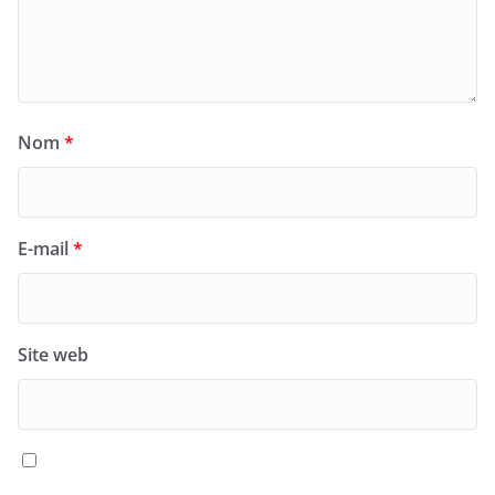
Nom
*
E-mail
*
Site web