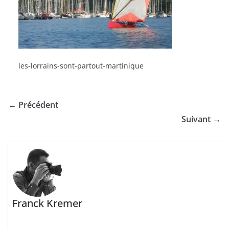
les-lorrains-sont-partout-martinique
← Précédent
Suivant →
Franck Kremer