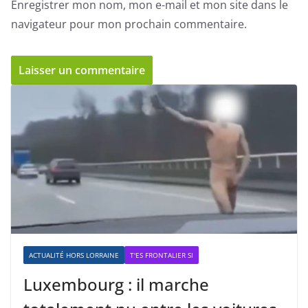
Enregistrer mon nom, mon e-mail et mon site dans le
navigateur pour mon prochain commentaire.
ACTUALITÉ HORS LORRAINE
T'ES FRONTALIER SI
Luxembourg : il marche