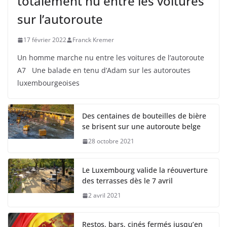
totalement nu entre les voitures
sur l’autoroute
17 février 2022
Franck Kremer
Un homme marche nu entre les voitures de l’autoroute
A7 Une balade en tenu d’Adam sur les autoroutes
luxembourgeoises
Des centaines de bouteilles de bière
se brisent sur une autoroute belge
28 octobre 2021
Le Luxembourg valide la réouverture
des terrasses dès le 7 avril
2 avril 2021
Restos, bars, cinés fermés jusqu’en