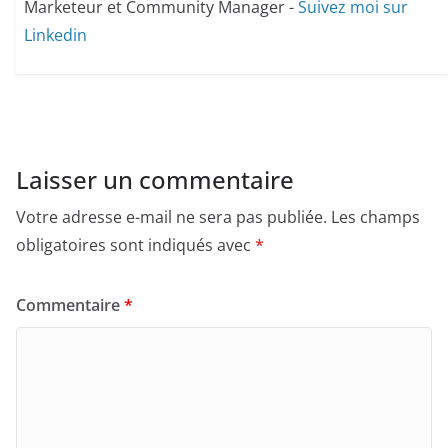
Marketeur et Community Manager -
Suivez moi sur
Linkedin
Laisser un commentaire
Votre adresse e-mail ne sera pas publiée.
Les champs
obligatoires sont indiqués avec
*
Commentaire
*