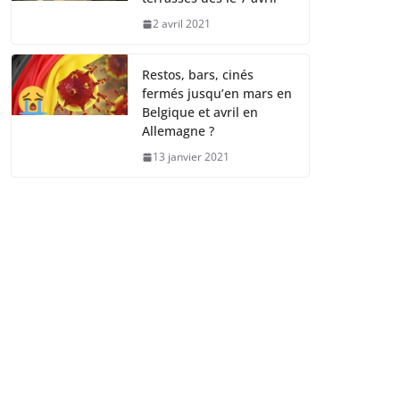
2 avril 2021
Restos, bars, cinés
fermés jusqu’en mars en
Belgique et avril en
Allemagne ?
13 janvier 2021