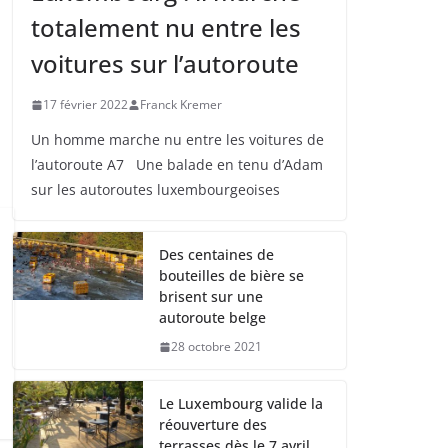
totalement nu entre les
voitures sur l’autoroute
17 février 2022
Franck Kremer
Un homme marche nu entre les voitures de
l’autoroute A7 Une balade en tenu d’Adam
sur les autoroutes luxembourgeoises
Des centaines de
bouteilles de bière se
brisent sur une
autoroute belge
28 octobre 2021
Le Luxembourg valide la
réouverture des
terrasses dès le 7 avril