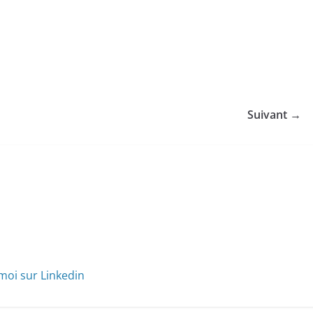
Suivant →
moi sur Linkedin