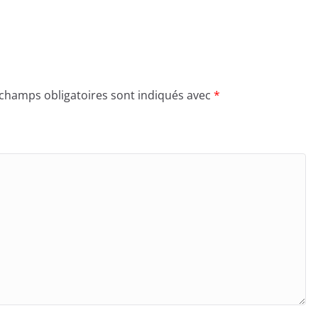
 champs obligatoires sont indiqués avec
*