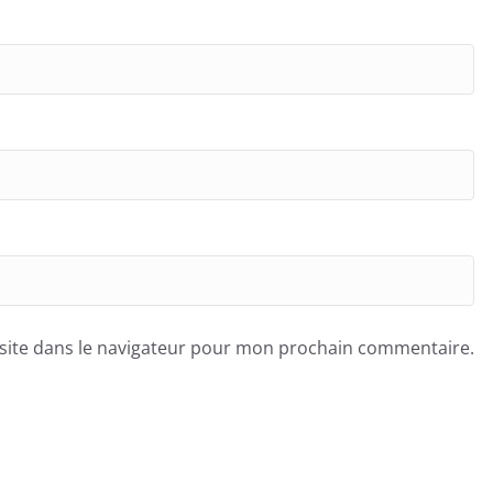
site dans le navigateur pour mon prochain commentaire.