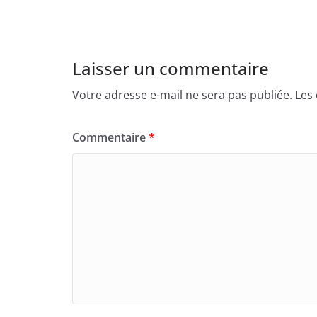
Laisser un commentaire
Votre adresse e-mail ne sera pas publiée.
Les
Commentaire
*