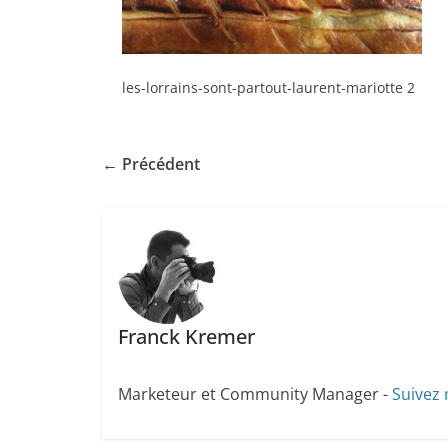
les-lorrains-sont-partout-laurent-mariotte 2
← Précédent
Franck Kremer
Marketeur et Community Manager -
Suivez 