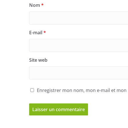
Nom
*
E-mail
*
Site web
Enregistrer mon nom, mon e-mail et mon 