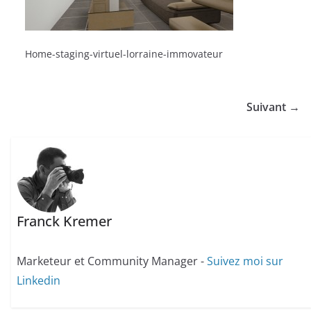
Home-staging-virtuel-lorraine-immovateur
Suivant →
Franck Kremer
Marketeur et Community Manager -
Suivez moi sur
Linkedin