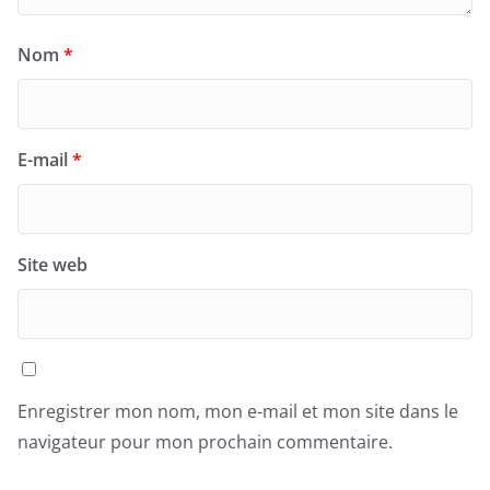
Nom
*
E-mail
*
Site web
Enregistrer mon nom, mon e-mail et mon site dans le
navigateur pour mon prochain commentaire.