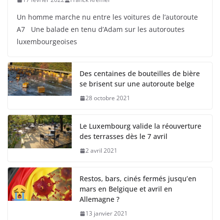
Un homme marche nu entre les voitures de l’autoroute
A7 Une balade en tenu d’Adam sur les autoroutes
luxembourgeoises
Des centaines de bouteilles de bière
se brisent sur une autoroute belge
28 octobre 2021
Le Luxembourg valide la réouverture
des terrasses dès le 7 avril
2 avril 2021
Restos, bars, cinés fermés jusqu’en
mars en Belgique et avril en
Allemagne ?
13 janvier 2021