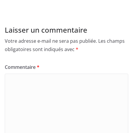
Laisser un commentaire
Votre adresse e-mail ne sera pas publiée.
Les champs
obligatoires sont indiqués avec
*
Commentaire
*