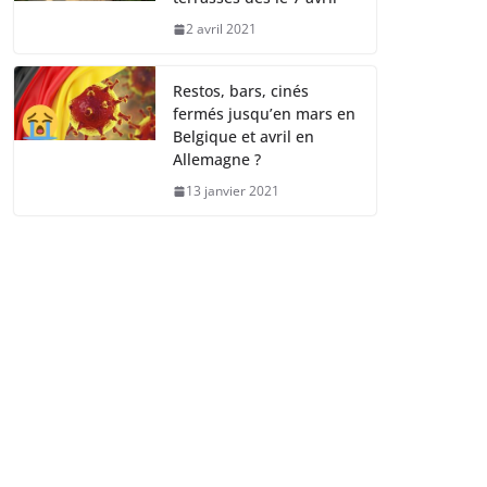
2 avril 2021
Restos, bars, cinés
fermés jusqu’en mars en
Belgique et avril en
Allemagne ?
13 janvier 2021