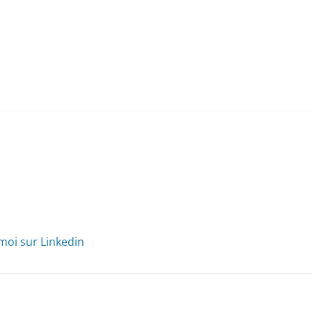
moi sur Linkedin