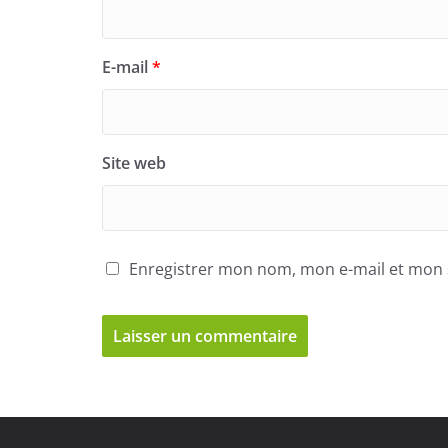
E-mail
*
Site web
Enregistrer mon nom, mon e-mail et mon 