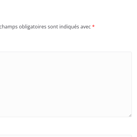
 champs obligatoires sont indiqués avec
*