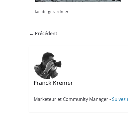
lac-de-gerardmer
← Précédent
Franck Kremer
Marketeur et Community Manager -
Suivez 