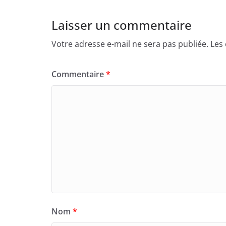
Laisser un commentaire
Votre adresse e-mail ne sera pas publiée.
Les
Commentaire
*
Nom
*