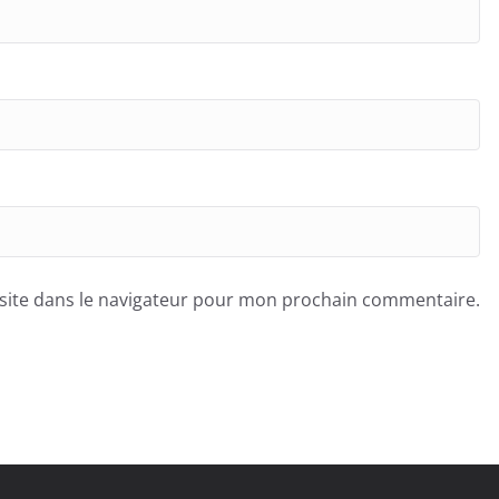
site dans le navigateur pour mon prochain commentaire.