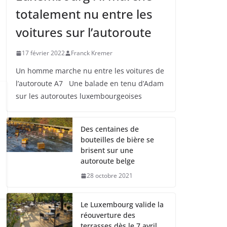
totalement nu entre les
voitures sur l’autoroute
17 février 2022
Franck Kremer
Un homme marche nu entre les voitures de
l’autoroute A7 Une balade en tenu d’Adam
sur les autoroutes luxembourgeoises
Des centaines de
bouteilles de bière se
brisent sur une
autoroute belge
28 octobre 2021
Le Luxembourg valide la
réouverture des
terrasses dès le 7 avril