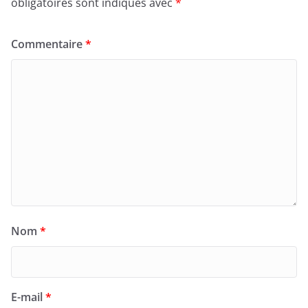
obligatoires sont indiqués avec
*
Commentaire
*
Nom
*
E-mail
*