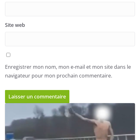
Site web
Enregistrer mon nom, mon e-mail et mon site dans le
navigateur pour mon prochain commentaire.