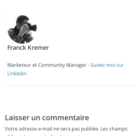
Franck Kremer
Marketeur et Community Manager -
Suivez moi sur
Linkedin
Laisser un commentaire
Votre adresse e-mail ne sera pas publiée.
Les champs