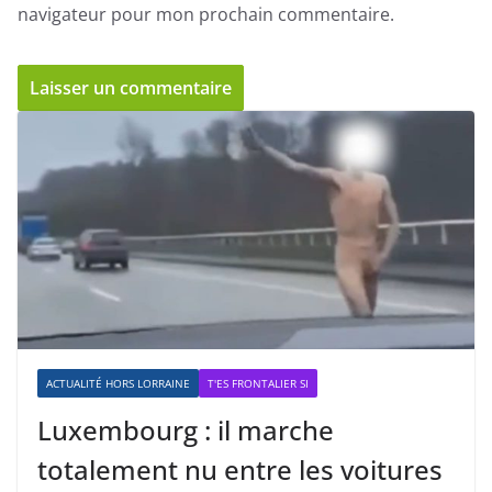
navigateur pour mon prochain commentaire.
ACTUALITÉ HORS LORRAINE
T'ES FRONTALIER SI
Luxembourg : il marche
totalement nu entre les voitures