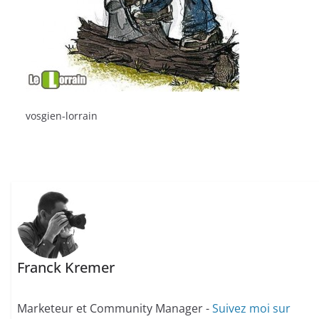
vosgien-lorrain
Franck Kremer
Marketeur et Community Manager -
Suivez moi sur