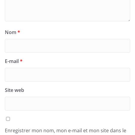
Nom
*
E-mail
*
Site web
Enregistrer mon nom, mon e-mail et mon site dans le