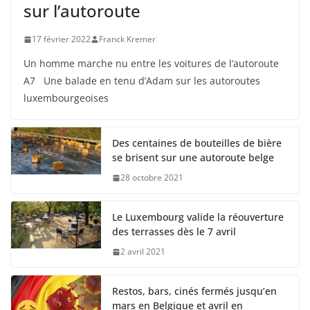
sur l’autoroute
17 février 2022
Franck Kremer
Un homme marche nu entre les voitures de l’autoroute
A7 Une balade en tenu d’Adam sur les autoroutes
luxembourgeoises
Des centaines de bouteilles de bière
se brisent sur une autoroute belge
28 octobre 2021
Le Luxembourg valide la réouverture
des terrasses dès le 7 avril
2 avril 2021
Restos, bars, cinés fermés jusqu’en
mars en Belgique et avril en