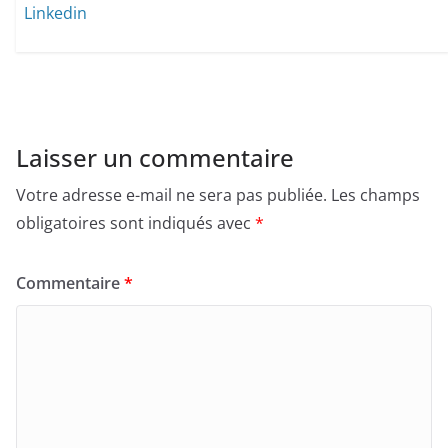
Linkedin
Laisser un commentaire
Votre adresse e-mail ne sera pas publiée.
Les champs
obligatoires sont indiqués avec
*
Commentaire
*