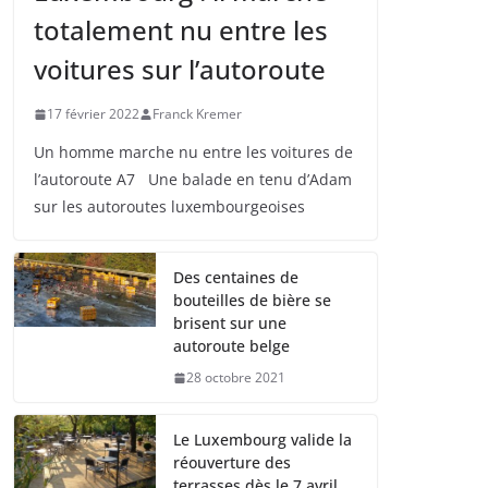
totalement nu entre les
voitures sur l’autoroute
17 février 2022
Franck Kremer
Un homme marche nu entre les voitures de
l’autoroute A7 Une balade en tenu d’Adam
sur les autoroutes luxembourgeoises
Des centaines de
bouteilles de bière se
brisent sur une
autoroute belge
28 octobre 2021
Le Luxembourg valide la
réouverture des
terrasses dès le 7 avril