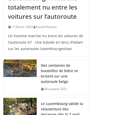
totalement nu entre les
voitures sur l’autoroute
17 février 2022
Franck Kremer
Un homme marche nu entre les voitures de
l’autoroute A7 Une balade en tenu d’Adam
sur les autoroutes luxembourgeoises
Des centaines de
bouteilles de bière se
brisent sur une
autoroute belge
28 octobre 2021
Le Luxembourg valide la
réouverture des
terrasses dès le 7 avril