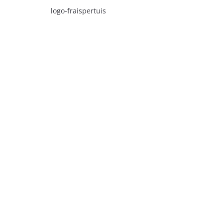
logo-fraispertuis