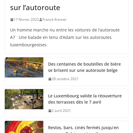
sur l’autoroute
17 février 2022
Franck Kremer
Un homme marche nu entre les voitures de l’autoroute
A7 Une balade en tenu d’Adam sur les autoroutes
luxembourgeoises
Des centaines de bouteilles de bière
se brisent sur une autoroute belge
28 octobre 2021
Le Luxembourg valide la réouverture
des terrasses dès le 7 avril
2 avril 2021
Restos, bars, cinés fermés jusqu’en