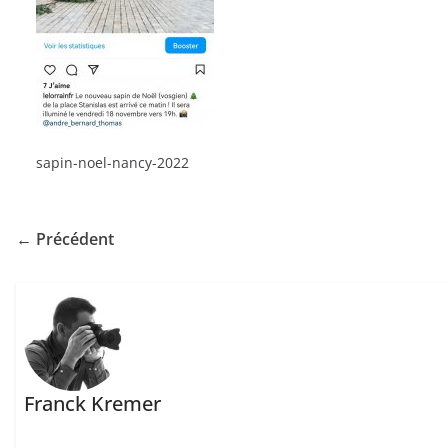
sapin-noel-nancy-2022
← Précédent
Franck Kremer