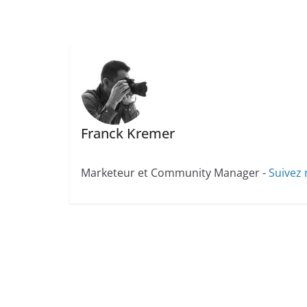
Franck Kremer
Marketeur et Community Manager -
Suivez 