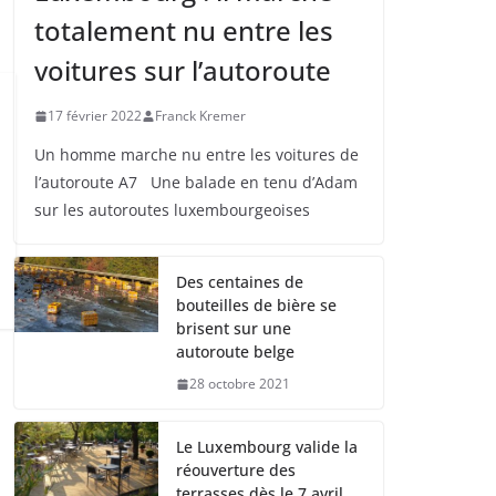
totalement nu entre les
voitures sur l’autoroute
17 février 2022
Franck Kremer
Un homme marche nu entre les voitures de
l’autoroute A7 Une balade en tenu d’Adam
sur les autoroutes luxembourgeoises
Des centaines de
bouteilles de bière se
brisent sur une
autoroute belge
28 octobre 2021
Le Luxembourg valide la
réouverture des
terrasses dès le 7 avril