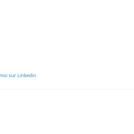
moi sur Linkedin