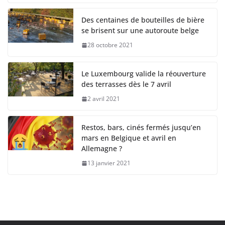
Des centaines de bouteilles de bière
se brisent sur une autoroute belge
28 octobre 2021
Le Luxembourg valide la réouverture
des terrasses dès le 7 avril
2 avril 2021
Restos, bars, cinés fermés jusqu’en
mars en Belgique et avril en
Allemagne ?
13 janvier 2021