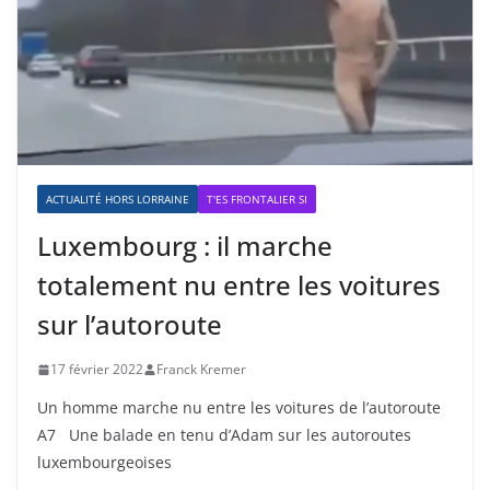
ACTUALITÉ HORS LORRAINE
T'ES FRONTALIER SI
Luxembourg : il marche
totalement nu entre les voitures
sur l’autoroute
17 février 2022
Franck Kremer
Un homme marche nu entre les voitures de l’autoroute
A7 Une balade en tenu d’Adam sur les autoroutes
luxembourgeoises