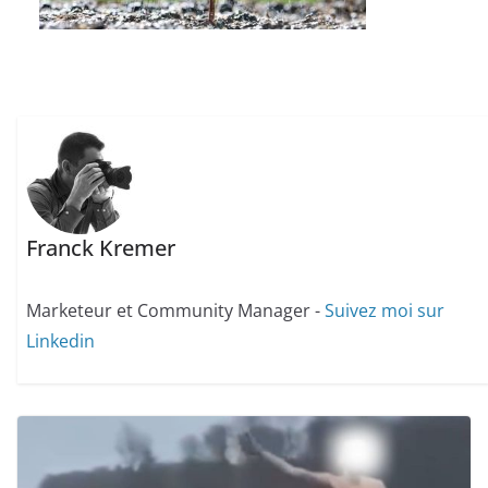
Franck Kremer
Marketeur et Community Manager -
Suivez moi sur
Linkedin