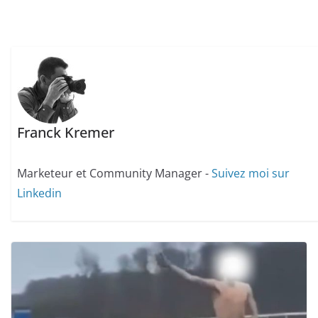
Franck Kremer
Marketeur et Community Manager -
Suivez moi sur
Linkedin