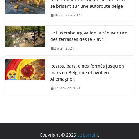
se brisent sur une autoroute belge
28 octobre 2021
Le Luxembourg valide la réouverture
des terrasses dès le 7 avril
2 avril 2021
Restos, bars, cinés fermés jusqu’en
mars en Belgique et avril en
Allemagne ?
13 janvier 2021
Copyright © 2026
Le Lorrain
.