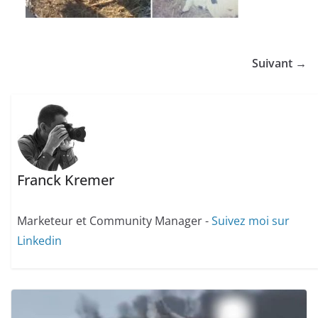
Suivant →
Franck Kremer
Marketeur et Community Manager -
Suivez moi sur
Linkedin