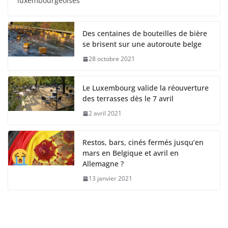
luxembourgeoises
Des centaines de bouteilles de bière
se brisent sur une autoroute belge
28 octobre 2021
Le Luxembourg valide la réouverture
des terrasses dès le 7 avril
2 avril 2021
Restos, bars, cinés fermés jusqu’en
mars en Belgique et avril en
Allemagne ?
13 janvier 2021