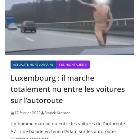
ACTUALITÉ HORS LORRAINE
T'ES FRONTALIER SI
Luxembourg : il marche
totalement nu entre les voitures
sur l’autoroute
17 février 2022
Franck Kremer
Un homme marche nu entre les voitures de l’autoroute
A7 Une balade en tenu d’Adam sur les autoroutes