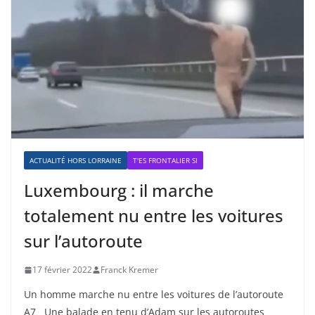
ACTUALITÉ HORS LORRAINE
T'ES FRONTALIER SI
Luxembourg : il marche
totalement nu entre les voitures
sur l’autoroute
17 février 2022
Franck Kremer
Un homme marche nu entre les voitures de l’autoroute
A7 Une balade en tenu d’Adam sur les autoroutes