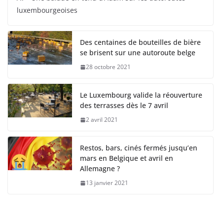
luxembourgeoises
Des centaines de bouteilles de bière
se brisent sur une autoroute belge
28 octobre 2021
Le Luxembourg valide la réouverture
des terrasses dès le 7 avril
2 avril 2021
Restos, bars, cinés fermés jusqu’en
mars en Belgique et avril en
Allemagne ?
13 janvier 2021