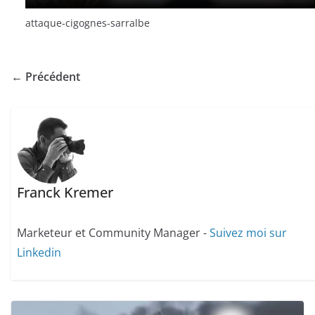
attaque-cigognes-sarralbe
← Précédent
Franck Kremer
Marketeur et Community Manager -
Suivez moi sur
Linkedin