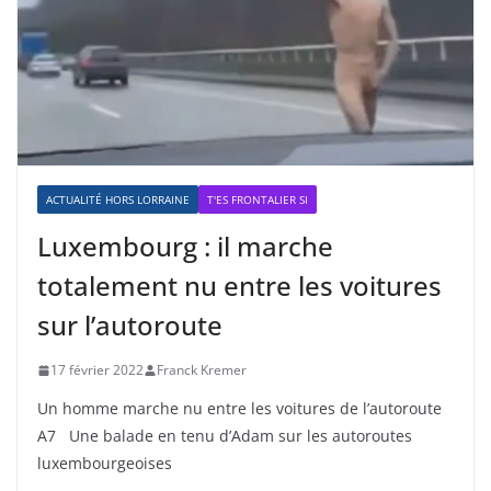
ACTUALITÉ HORS LORRAINE
T'ES FRONTALIER SI
Luxembourg : il marche
totalement nu entre les voitures
sur l’autoroute
17 février 2022
Franck Kremer
Un homme marche nu entre les voitures de l’autoroute
A7 Une balade en tenu d’Adam sur les autoroutes
luxembourgeoises