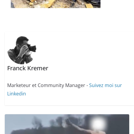
Franck Kremer
Marketeur et Community Manager -
Suivez moi sur
Linkedin