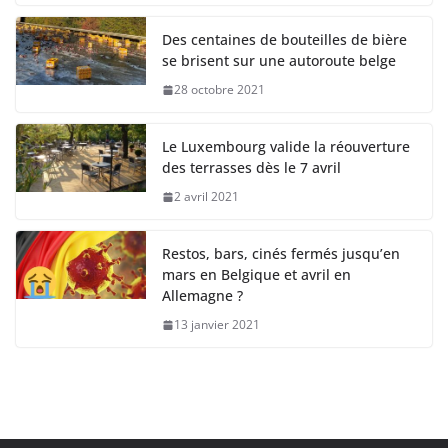
Des centaines de bouteilles de bière
se brisent sur une autoroute belge
28 octobre 2021
Le Luxembourg valide la réouverture
des terrasses dès le 7 avril
2 avril 2021
Restos, bars, cinés fermés jusqu’en
mars en Belgique et avril en
Allemagne ?
13 janvier 2021