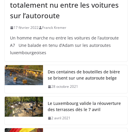
totalement nu entre les voitures
sur l’autoroute
17 février 2022
Franck Kremer
Un homme marche nu entre les voitures de l’autoroute
A7 Une balade en tenu d’Adam sur les autoroutes
luxembourgeoises
Des centaines de bouteilles de bière
se brisent sur une autoroute belge
28 octobre 2021
Le Luxembourg valide la réouverture
des terrasses dès le 7 avril
2 avril 2021