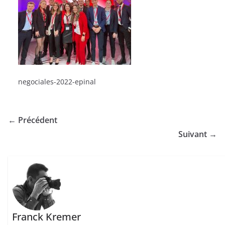
negociales-2022-epinal
← Précédent
Suivant →
Franck Kremer