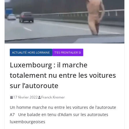
ACTUALITÉ HORS LORRAINE
T'ES FRONTALIER SI
Luxembourg : il marche
totalement nu entre les voitures
sur l’autoroute
17 février 2022
Franck Kremer
Un homme marche nu entre les voitures de l’autoroute
A7 Une balade en tenu d’Adam sur les autoroutes
luxembourgeoises