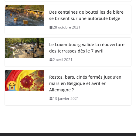
Des centaines de bouteilles de bière
se brisent sur une autoroute belge
28 octobre 2021
Le Luxembourg valide la réouverture
des terrasses dès le 7 avril
2 avril 2021
Restos, bars, cinés fermés jusqu’en
mars en Belgique et avril en
Allemagne ?
13 janvier 2021