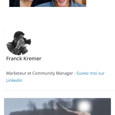
Franck Kremer
Marketeur et Community Manager -
Suivez moi sur
Linkedin