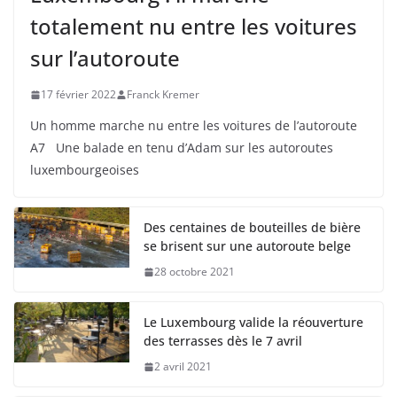
totalement nu entre les voitures
sur l’autoroute
17 février 2022
Franck Kremer
Un homme marche nu entre les voitures de l’autoroute
A7 Une balade en tenu d’Adam sur les autoroutes
luxembourgeoises
Des centaines de bouteilles de bière
se brisent sur une autoroute belge
28 octobre 2021
Le Luxembourg valide la réouverture
des terrasses dès le 7 avril
2 avril 2021