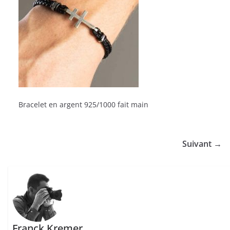
Bracelet en argent 925/1000 fait main
Suivant →
Franck Kremer