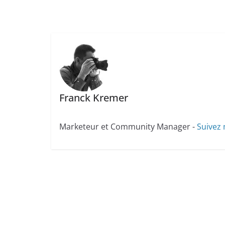
Franck Kremer
Marketeur et Community Manager -
Suivez 