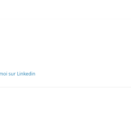
moi sur Linkedin