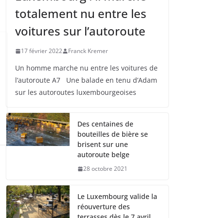
totalement nu entre les
voitures sur l’autoroute
17 février 2022
Franck Kremer
Un homme marche nu entre les voitures de
l’autoroute A7 Une balade en tenu d’Adam
sur les autoroutes luxembourgeoises
Des centaines de
bouteilles de bière se
brisent sur une
autoroute belge
28 octobre 2021
Le Luxembourg valide la
réouverture des
terrasses dès le 7 avril