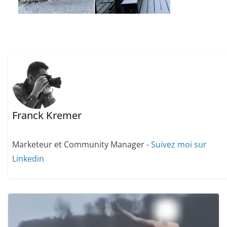
Franck Kremer
Marketeur et Community Manager -
Suivez moi sur
Linkedin