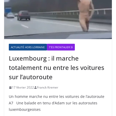
ACTUALITÉ HORS LORRAINE
T'ES FRONTALIER SI
Luxembourg : il marche
totalement nu entre les voitures
sur l’autoroute
17 février 2022
Franck Kremer
Un homme marche nu entre les voitures de l’autoroute
A7 Une balade en tenu d’Adam sur les autoroutes
luxembourgeoises