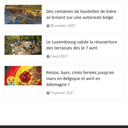
Des centaines de bouteilles de bière
se brisent sur une autoroute belge
28 octobre 2021
Le Luxembourg valide la réouverture
des terrasses dès le 7 avril
2 avril 2021
Restos, bars, cinés fermés jusqu’en
mars en Belgique et avril en
Allemagne ?
13 janvier 2021