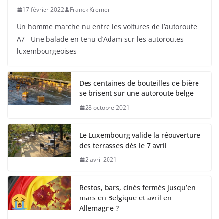
17 février 2022
Franck Kremer
Un homme marche nu entre les voitures de l’autoroute
A7 Une balade en tenu d’Adam sur les autoroutes
luxembourgeoises
Des centaines de bouteilles de bière
se brisent sur une autoroute belge
28 octobre 2021
Le Luxembourg valide la réouverture
des terrasses dès le 7 avril
2 avril 2021
Restos, bars, cinés fermés jusqu’en
mars en Belgique et avril en
Allemagne ?