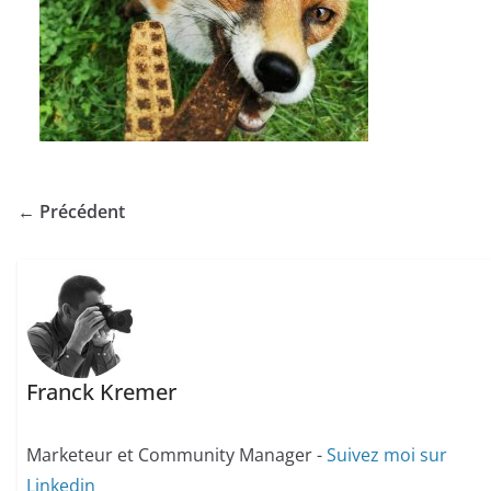
← Précédent
Franck Kremer
Marketeur et Community Manager -
Suivez moi sur
Linkedin