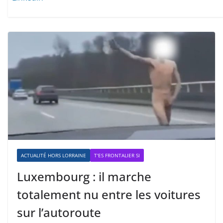
ACTUALITÉ HORS LORRAINE
T'ES FRONTALIER SI
Luxembourg : il marche
totalement nu entre les voitures
sur l’autoroute