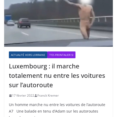
ACTUALITÉ HORS LORRAINE
T'ES FRONTALIER SI
Luxembourg : il marche
totalement nu entre les voitures
sur l’autoroute
17 février 2022
Franck Kremer
Un homme marche nu entre les voitures de l’autoroute
A7 Une balade en tenu d’Adam sur les autoroutes