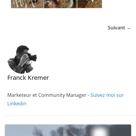
Suivant →
Franck Kremer
Marketeur et Community Manager -
Suivez moi sur
Linkedin