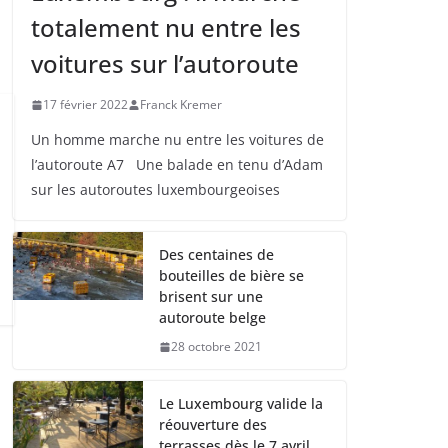
totalement nu entre les
voitures sur l’autoroute
17 février 2022
Franck Kremer
Un homme marche nu entre les voitures de
l’autoroute A7 Une balade en tenu d’Adam
sur les autoroutes luxembourgeoises
Des centaines de
bouteilles de bière se
brisent sur une
autoroute belge
28 octobre 2021
Le Luxembourg valide la
réouverture des
terrasses dès le 7 avril