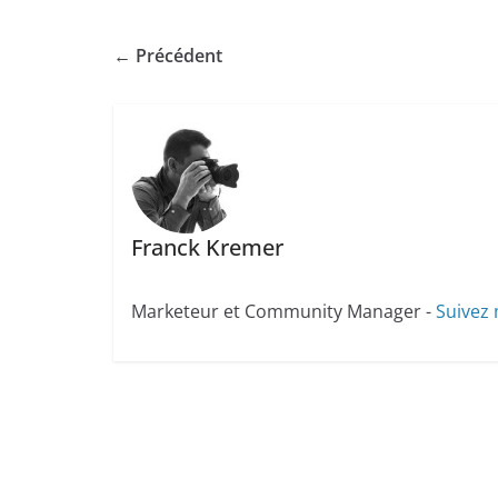
← Précédent
Franck Kremer
Marketeur et Community Manager -
Suivez 