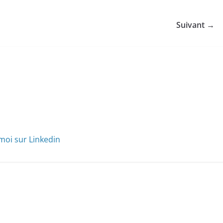
Suivant →
moi sur Linkedin