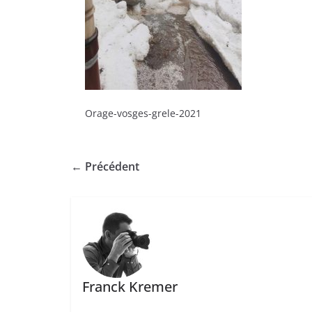
Orage-vosges-grele-2021
← Précédent
Franck Kremer