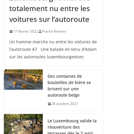
totalement nu entre les
voitures sur l’autoroute
17 février 2022
Franck Kremer
Un homme marche nu entre les voitures de
l’autoroute A7 Une balade en tenu d’Adam
sur les autoroutes luxembourgeoises
Des centaines de
bouteilles de bière se
brisent sur une
autoroute belge
28 octobre 2021
Le Luxembourg valide la
réouverture des
terrasses dès le 7 avril