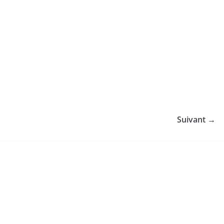
Suivant →