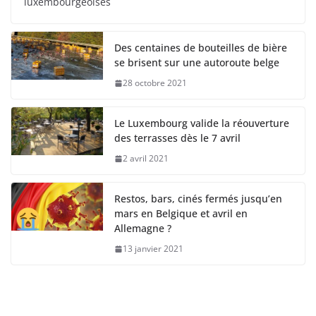
luxembourgeoises
Des centaines de bouteilles de bière
se brisent sur une autoroute belge
28 octobre 2021
Le Luxembourg valide la réouverture
des terrasses dès le 7 avril
2 avril 2021
Restos, bars, cinés fermés jusqu’en
mars en Belgique et avril en
Allemagne ?
13 janvier 2021