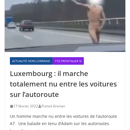
ACTUALITÉ HORS LORRAINE
T'ES FRONTALIER SI
Luxembourg : il marche
totalement nu entre les voitures
sur l’autoroute
17 février 2022
Franck Kremer
Un homme marche nu entre les voitures de l’autoroute
A7 Une balade en tenu d’Adam sur les autoroutes