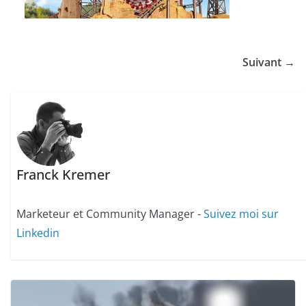
Suivant →
Franck Kremer
Marketeur et Community Manager -
Suivez moi sur
Linkedin