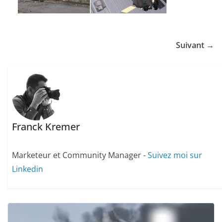
Suivant →
Franck Kremer
Marketeur et Community Manager -
Suivez moi sur
Linkedin