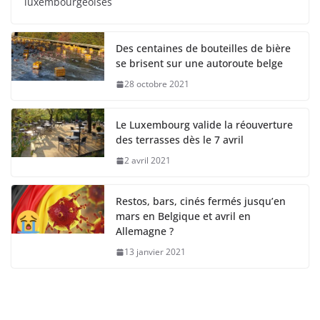
luxembourgeoises
Des centaines de bouteilles de bière
se brisent sur une autoroute belge
28 octobre 2021
Le Luxembourg valide la réouverture
des terrasses dès le 7 avril
2 avril 2021
Restos, bars, cinés fermés jusqu’en
mars en Belgique et avril en
Allemagne ?
13 janvier 2021