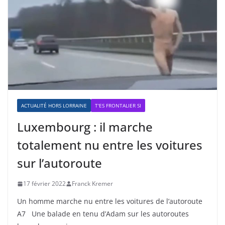
ACTUALITÉ HORS LORRAINE
T'ES FRONTALIER SI
Luxembourg : il marche
totalement nu entre les voitures
sur l’autoroute
17 février 2022
Franck Kremer
Un homme marche nu entre les voitures de l’autoroute
A7 Une balade en tenu d’Adam sur les autoroutes