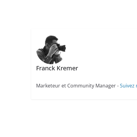
Franck Kremer
Marketeur et Community Manager -
Suivez 