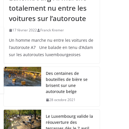
totalement nu entre les
voitures sur l’autoroute
17 février 2022
Franck Kremer
Un homme marche nu entre les voitures de
l’autoroute A7 Une balade en tenu d’Adam
sur les autoroutes luxembourgeoises
Des centaines de
bouteilles de bière se
brisent sur une
autoroute belge
28 octobre 2021
Le Luxembourg valide la
réouverture des
terrasses dès le 7 avril