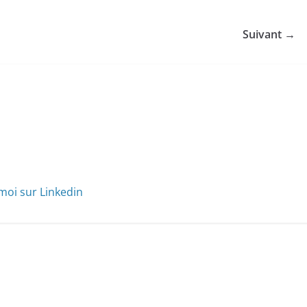
Suivant →
moi sur Linkedin