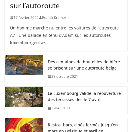
sur l’autoroute
17 février 2022
Franck Kremer
Un homme marche nu entre les voitures de l’autoroute
A7 Une balade en tenu d’Adam sur les autoroutes
luxembourgeoises
Des centaines de bouteilles de bière
se brisent sur une autoroute belge
28 octobre 2021
Le Luxembourg valide la réouverture
des terrasses dès le 7 avril
2 avril 2021
Restos, bars, cinés fermés jusqu’en
mars en Belgique et avril en