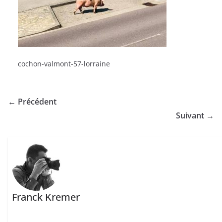
cochon-valmont-57-lorraine
← Précédent
Suivant →
Franck Kremer