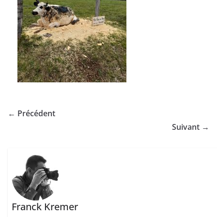
← Précédent
Suivant →
Franck Kremer