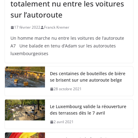
totalement nu entre les voitures
sur l’autoroute
17 février 2022
Franck Kremer
Un homme marche nu entre les voitures de l’autoroute
A7 Une balade en tenu d’Adam sur les autoroutes
luxembourgeoises
Des centaines de bouteilles de bière
se brisent sur une autoroute belge
28 octobre 2021
Le Luxembourg valide la réouverture
des terrasses dès le 7 avril
2 avril 2021