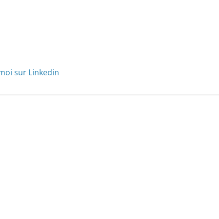
moi sur Linkedin