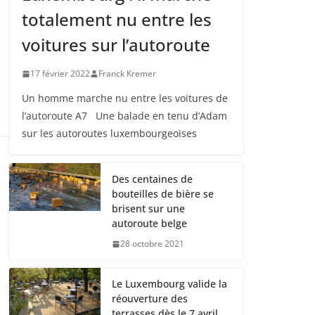
totalement nu entre les
voitures sur l’autoroute
17 février 2022
Franck Kremer
Un homme marche nu entre les voitures de
l’autoroute A7 Une balade en tenu d’Adam
sur les autoroutes luxembourgeoises
Des centaines de
bouteilles de bière se
brisent sur une
autoroute belge
28 octobre 2021
Le Luxembourg valide la
réouverture des
terrasses dès le 7 avril