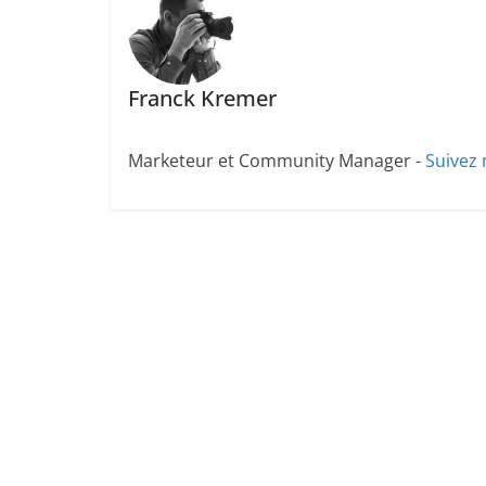
Franck Kremer
Marketeur et Community Manager -
Suivez 