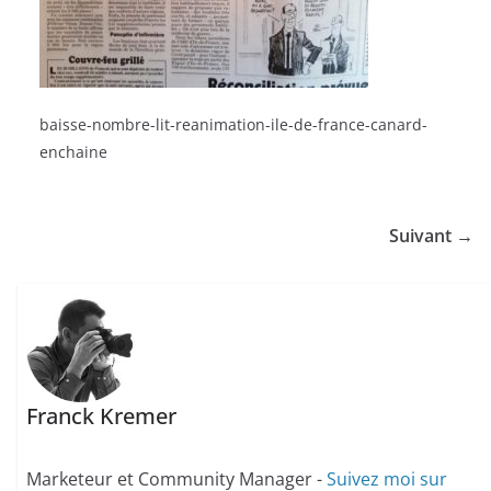
baisse-nombre-lit-reanimation-ile-de-france-canard-
enchaine
Suivant →
Franck Kremer
Marketeur et Community Manager -
Suivez moi sur