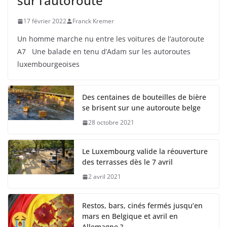
sur l’autoroute
17 février 2022
Franck Kremer
Un homme marche nu entre les voitures de l’autoroute
A7 Une balade en tenu d’Adam sur les autoroutes
luxembourgeoises
Des centaines de bouteilles de bière
se brisent sur une autoroute belge
28 octobre 2021
Le Luxembourg valide la réouverture
des terrasses dès le 7 avril
2 avril 2021
Restos, bars, cinés fermés jusqu’en
mars en Belgique et avril en
Allemagne ?