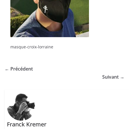
masque-croix-lorraine
← Précédent
Suivant →
Franck Kremer