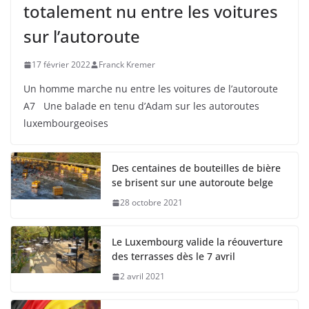
totalement nu entre les voitures
sur l’autoroute
17 février 2022
Franck Kremer
Un homme marche nu entre les voitures de l’autoroute
A7 Une balade en tenu d’Adam sur les autoroutes
luxembourgeoises
Des centaines de bouteilles de bière
se brisent sur une autoroute belge
28 octobre 2021
Le Luxembourg valide la réouverture
des terrasses dès le 7 avril
2 avril 2021