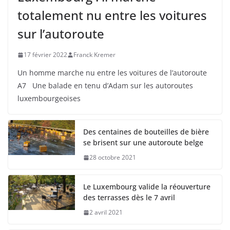
totalement nu entre les voitures
sur l’autoroute
17 février 2022
Franck Kremer
Un homme marche nu entre les voitures de l’autoroute
A7 Une balade en tenu d’Adam sur les autoroutes
luxembourgeoises
Des centaines de bouteilles de bière
se brisent sur une autoroute belge
28 octobre 2021
Le Luxembourg valide la réouverture
des terrasses dès le 7 avril
2 avril 2021