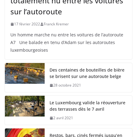
totalement nu entre les voitures
sur l’autoroute
17 février 2022
Franck Kremer
Un homme marche nu entre les voitures de l’autoroute
A7 Une balade en tenu d’Adam sur les autoroutes
luxembourgeoises
Des centaines de bouteilles de bière
se brisent sur une autoroute belge
28 octobre 2021
Le Luxembourg valide la réouverture
des terrasses dès le 7 avril
2 avril 2021
Restos, bars, cinés fermés jusqu’en