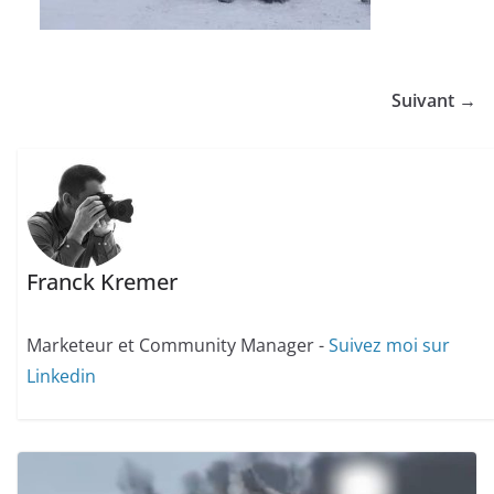
Suivant →
Franck Kremer
Marketeur et Community Manager -
Suivez moi sur
Linkedin