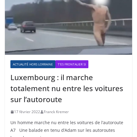
ACTUALITÉ HORS LORRAINE
T'ES FRONTALIER SI
Luxembourg : il marche
totalement nu entre les voitures
sur l’autoroute
17 février 2022
Franck Kremer
Un homme marche nu entre les voitures de l’autoroute
A7 Une balade en tenu d’Adam sur les autoroutes