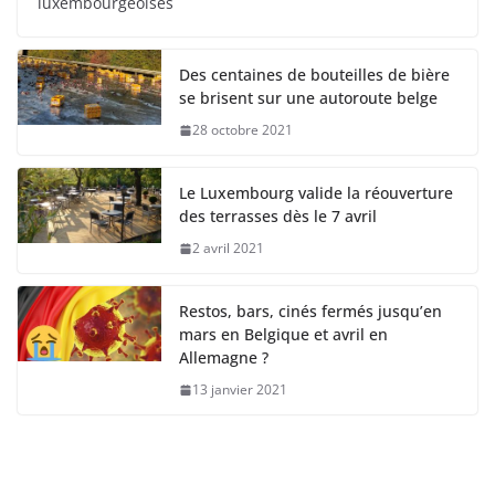
luxembourgeoises
Des centaines de bouteilles de bière
se brisent sur une autoroute belge
28 octobre 2021
Le Luxembourg valide la réouverture
des terrasses dès le 7 avril
2 avril 2021
Restos, bars, cinés fermés jusqu’en
mars en Belgique et avril en
Allemagne ?
13 janvier 2021