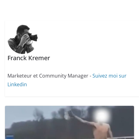
Franck Kremer
Marketeur et Community Manager -
Suivez moi sur
Linkedin