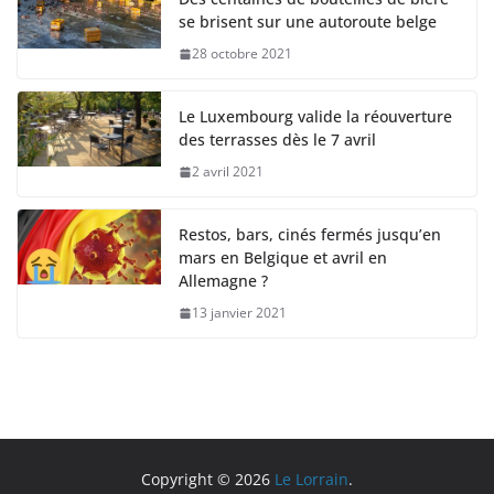
se brisent sur une autoroute belge
28 octobre 2021
Le Luxembourg valide la réouverture
des terrasses dès le 7 avril
2 avril 2021
Restos, bars, cinés fermés jusqu’en
mars en Belgique et avril en
Allemagne ?
13 janvier 2021
Copyright © 2026
Le Lorrain
.