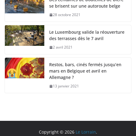
se brisent sur une autoroute belge
28 octobre 2021
Le Luxembourg valide la réouverture
des terrasses dès le 7 avril
2 avril 2021
Restos, bars, cinés fermés jusqu’en
mars en Belgique et avril en
Allemagne ?
13 janvier 2021
Copyright © 2026
Le Lorrain
.