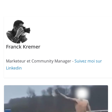
Franck Kremer
Marketeur et Community Manager -
Suivez moi sur
Linkedin