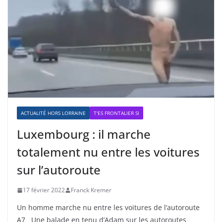
ACTUALITÉ HORS LORRAINE
T'ES FRONTALIER SI
Luxembourg : il marche
totalement nu entre les voitures
sur l’autoroute
17 février 2022
Franck Kremer
Un homme marche nu entre les voitures de l’autoroute
A7 Une balade en tenu d’Adam sur les autoroutes