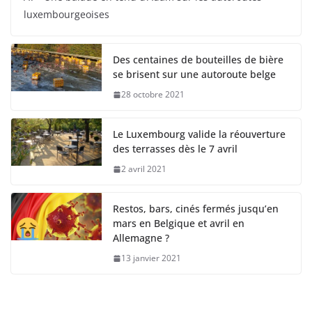
luxembourgeoises
Des centaines de bouteilles de bière
se brisent sur une autoroute belge
28 octobre 2021
Le Luxembourg valide la réouverture
des terrasses dès le 7 avril
2 avril 2021
Restos, bars, cinés fermés jusqu’en
mars en Belgique et avril en
Allemagne ?
13 janvier 2021