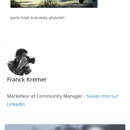
pere-noel-traineau-alsacien
Franck Kremer
Marketeur et Community Manager -
Suivez moi sur
Linkedin