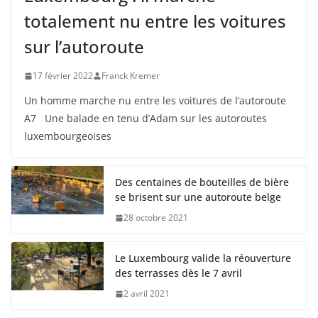
totalement nu entre les voitures
sur l’autoroute
17 février 2022
Franck Kremer
Un homme marche nu entre les voitures de l’autoroute
A7 Une balade en tenu d’Adam sur les autoroutes
luxembourgeoises
Des centaines de bouteilles de bière
se brisent sur une autoroute belge
28 octobre 2021
Le Luxembourg valide la réouverture
des terrasses dès le 7 avril
2 avril 2021