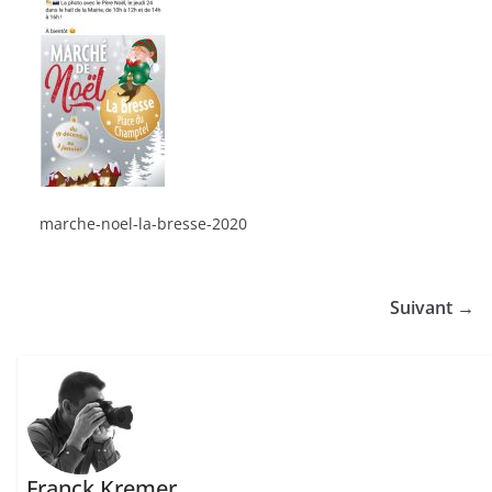
marche-noel-la-bresse-2020
Suivant →
Franck Kremer