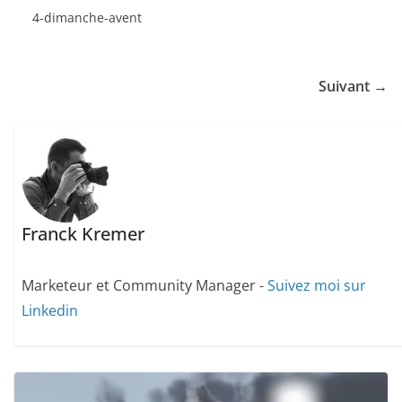
4-dimanche-avent
Suivant →
Franck Kremer
Marketeur et Community Manager -
Suivez moi sur
Linkedin