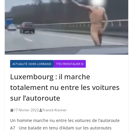
ACTUALITÉ HORS LORRAINE
T'ES FRONTALIER SI
Luxembourg : il marche
totalement nu entre les voitures
sur l’autoroute
17 février 2022
Franck Kremer
Un homme marche nu entre les voitures de l’autoroute
A7 Une balade en tenu d’Adam sur les autoroutes