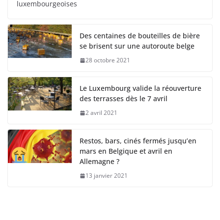
luxembourgeoises
Des centaines de bouteilles de bière
se brisent sur une autoroute belge
28 octobre 2021
Le Luxembourg valide la réouverture
des terrasses dès le 7 avril
2 avril 2021
Restos, bars, cinés fermés jusqu’en
mars en Belgique et avril en
Allemagne ?
13 janvier 2021