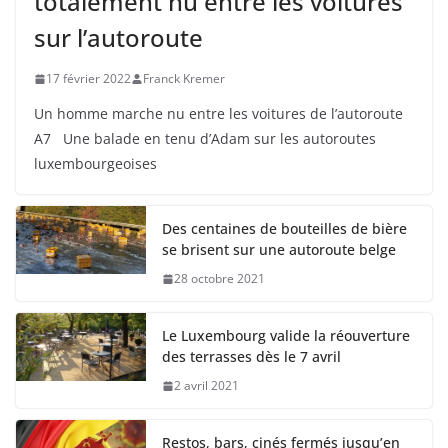
totalement nu entre les voitures
sur l’autoroute
17 février 2022
Franck Kremer
Un homme marche nu entre les voitures de l’autoroute
A7 Une balade en tenu d’Adam sur les autoroutes
luxembourgeoises
Des centaines de bouteilles de bière
se brisent sur une autoroute belge
28 octobre 2021
Le Luxembourg valide la réouverture
des terrasses dès le 7 avril
2 avril 2021
Restos, bars, cinés fermés jusqu’en