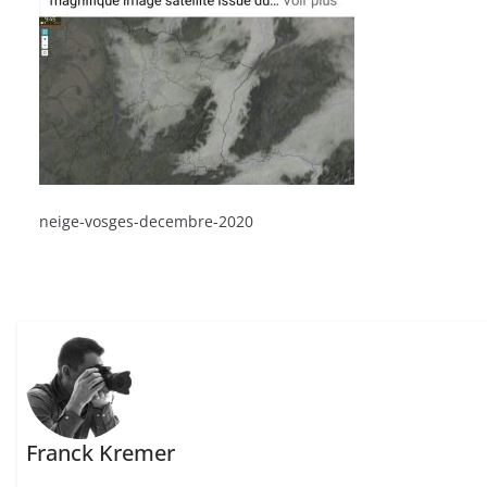
neige-vosges-decembre-2020
Franck Kremer